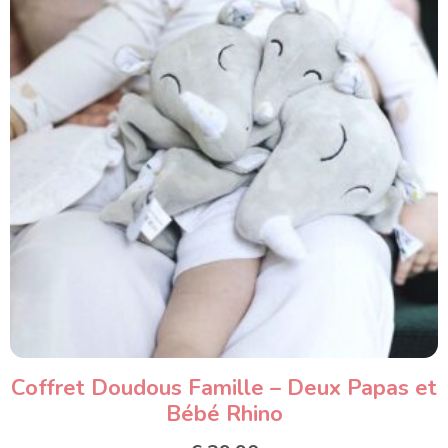
Coffret Doudous Famille – Deux Papas et
Bébé Rhino