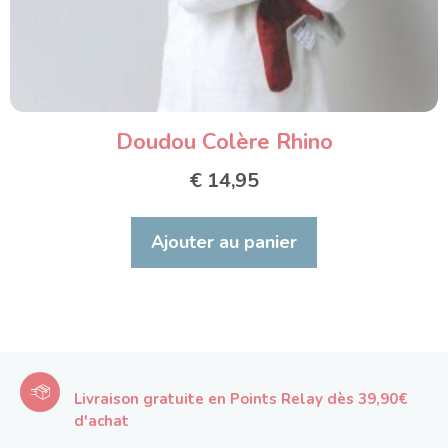
Doudou Colère Rhino
€
14,95
Ajouter au panier
Livraison gratuite en Points Relay dès 39,90€
d'achat