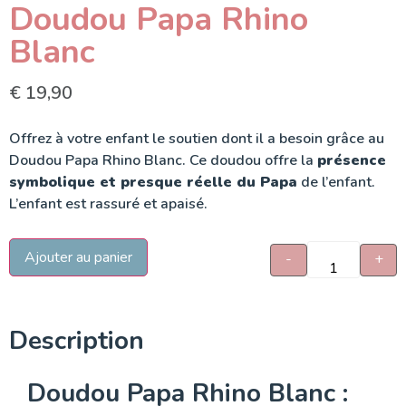
Doudou Papa Rhino
Blanc
€
19,90
Offrez à votre enfant le soutien dont il a besoin grâce au
Doudou Papa Rhino Blanc. Ce doudou offre la
présence
symbolique et presque réelle du Papa
de l’enfant.
L’enfant est rassuré et apaisé.
Ajouter au panier
-
+
Description
Doudou Papa Rhino Blanc :