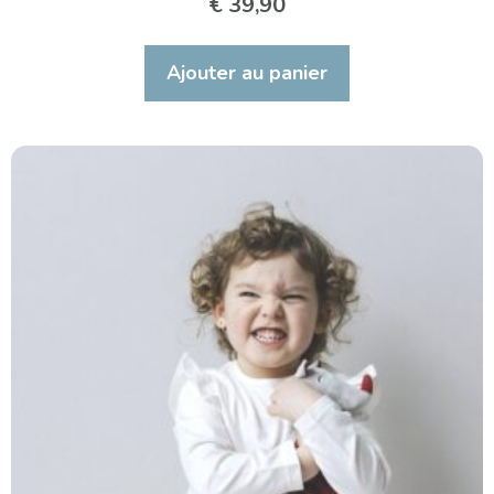
€
39,90
Ajouter au panier