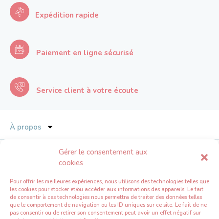
Expédition rapide
Paiement en ligne sécurisé
Service client à votre écoute
À propos
Services
Gérer le consentement aux
cookies
L’univers Emodou
Pour offrir les meilleures expériences, nous utilisons des technologies telles que
les cookies pour stocker et/ou accéder aux informations des appareils. Le fait
de consentir à ces technologies nous permettra de traiter des données telles
Espace professionnel
que le comportement de navigation ou les ID uniques sur ce site. Le fait de ne
pas consentir ou de retirer son consentement peut avoir un effet négatif sur