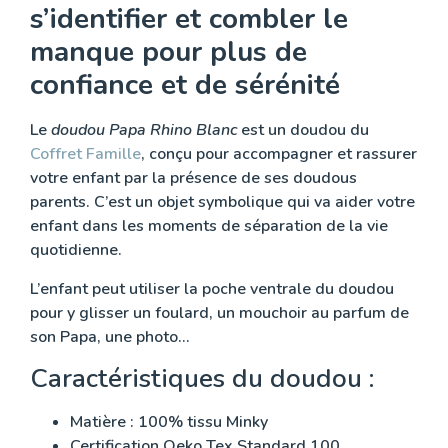
s’identifier et combler le
manque pour plus de
confiance et de sérénité
Le
doudou Papa Rhino Blanc
est un doudou du
Coffret Famille
, conçu pour accompagner et rassurer
votre enfant par la présence de ses doudous
parents. C’est un objet symbolique qui va aider votre
enfant dans les moments de séparation de la vie
quotidienne.
L’enfant peut utiliser la poche ventrale du doudou
pour y glisser un foulard, un mouchoir au parfum de
son Papa, une photo…
Caractéristiques du doudou :
Matière : 100% tissu Minky
Certification Oeko Tex Standard 100