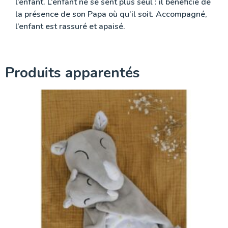
l’enfant. L’enfant ne se sent plus seul : il bénéficie de
la présence de son Papa où qu’il soit. Accompagné,
l’enfant est rassuré et apaisé.
Produits apparentés