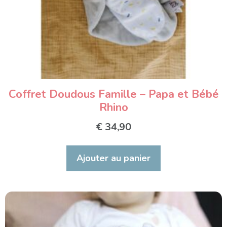
Coffret Doudous Famille – Papa et Bébé
Rhino
€
34,90
Ajouter au panier