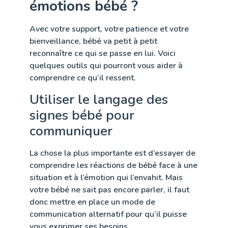
émotions bébé ?
Avec votre support, votre patience et votre
bienveillance, bébé va petit à petit
reconnaître ce qui se passe en lui. Voici
quelques outils qui pourront vous aider à
comprendre ce qu’il ressent.
Utiliser le langage des
signes bébé pour
communiquer
La chose la plus importante est d’essayer de
comprendre les réactions de bébé face à une
situation et à l’émotion qui l’envahit. Mais
votre bébé ne sait pas encore parler, il faut
donc mettre en place un mode de
communication alternatif pour qu’il puisse
vous exprimer ses besoins.