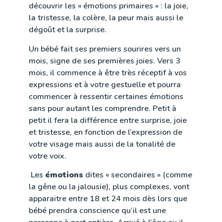
découvrir les « émotions primaires » : la joie,
la tristesse, la colère, la peur mais aussi le
dégoût et la surprise.
Un bébé fait ses premiers sourires vers un
mois, signe de ses premières joies. Vers 3
mois, il commence à être très réceptif à vos
expressions et à votre gestuelle et pourra
commencer à ressentir certaines émotions
sans pour autant les comprendre. Petit à
petit il fera la différence entre surprise, joie
et tristesse, en fonction de l’expression de
votre visage mais aussi de la tonalité de
votre voix.
Les
émotions
dites « secondaires » (comme
la gêne ou la jalousie), plus complexes, vont
apparaitre entre 18 et 24 mois dès lors que
bébé prendra conscience qu’il est une