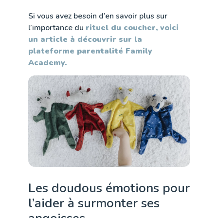
Si vous avez besoin d’en savoir plus sur
l’importance du
rituel du coucher, voici
un article à découvrir sur la
plateforme parentalité Family
Academy.
Les doudous émotions pour
l’aider à surmonter ses