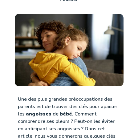
Une des plus grandes préoccupations des
parents est de trouver des clés pour apaiser
les
angoisses
de
bébé
. Comment
comprendre ses pleurs ? Peut-on les éviter
en anticipant ses angoisses ? Dans cet
article, nous vous donnerons quelques clés