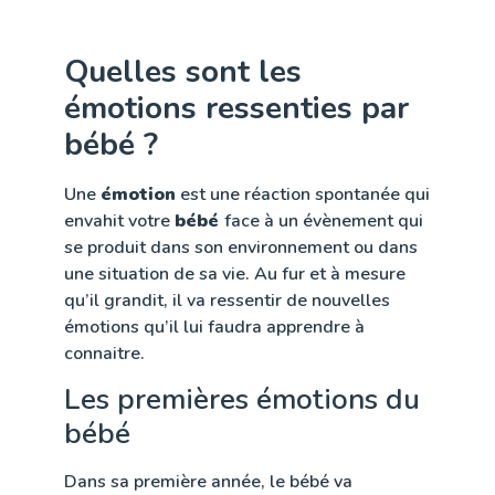
Quelles sont les
émotions ressenties par
bébé ?
Une
émotion
est une réaction spontanée qui
envahit votre
bébé
face à un évènement qui
se produit dans son environnement ou dans
une situation de sa vie. Au fur et à mesure
qu’il grandit, il va ressentir de nouvelles
émotions qu’il lui faudra apprendre à
connaitre.
Les premières émotions du
bébé
Dans sa première année, le bébé va