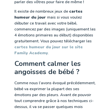
parler des vôtres pour faire de même !
Il existe de nombreux jeux de
cartes
humeur du jour
mais si vous voulez
débuter ce travail avec votre bébé,
commencez par des images (uniquement les
4 émotions primaires au début) disponibles
gratuitement. Vous pouvez télécharger les
cartes humeur du jour sur le site
Family Academy
.
Comment calmer les
angoisses de bébé ?
Comme nous l’avons évoqué précédemment,
bébé va exprimer la plupart des ses
émotions par des pleurs. Avant de pouvoir
tout comprendre grâce à nos techniques ci-
dessus, il va se passer quelques mois