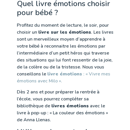
Quel livre émotions choisir
pour bébé ?
Profitez du moment de lecture, le soir, pour
choisir un
livre sur les émotions
. Les livres
sont un merveilleux moyen d’apprendre à
votre bébé à reconnaitre les émotions par
l’intermédiaire d’un petit héros qui traverse
des situations qui lui font ressentir de la joie,
de la colère ou de la tristesse. Nous vous
conseillons le
livre émotions
: « Vivre mes
émotions avec Milo ».
Dès 2 ans et pour préparer la rentrée à
l’école, vous pourrez compléter sa
bibliothèque de
livres émotions
avec le
livre à pop-up : « La couleur des émotions »
de Anna Llenas.