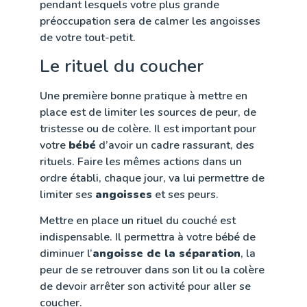
pendant lesquels votre plus grande
préoccupation sera de calmer les angoisses
de votre tout-petit.
Le rituel du coucher
Une première bonne pratique à mettre en
place est de limiter les sources de peur, de
tristesse ou de colère. Il est important pour
votre
bébé
d’avoir un cadre rassurant, des
rituels. Faire les mêmes actions dans un
ordre établi, chaque jour, va lui permettre de
limiter ses
angoisses
et ses peurs.
Mettre en place un rituel du couché est
indispensable. Il permettra à votre bébé de
diminuer l’
angoisse de la séparation
, la
peur de se retrouver dans son lit ou la colère
de devoir arrêter son activité pour aller se
coucher.