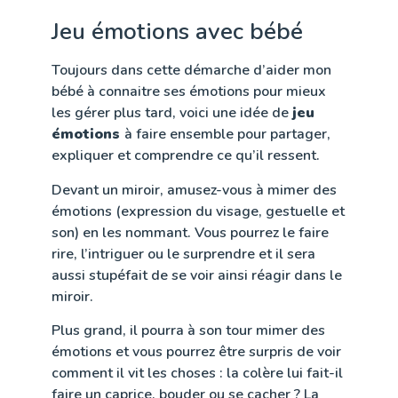
Jeu émotions avec bébé
Toujours dans cette démarche d’aider mon
bébé à connaitre ses émotions pour mieux
les gérer plus tard, voici une idée de
jeu
émotions
à faire ensemble pour partager,
expliquer et comprendre ce qu’il ressent.
Devant un miroir, amusez-vous à mimer des
émotions (expression du visage, gestuelle et
son) en les nommant. Vous pourrez le faire
rire, l’intriguer ou le surprendre et il sera
aussi stupéfait de se voir ainsi réagir dans le
miroir.
Plus grand, il pourra à son tour mimer des
émotions et vous pourrez être surpris de voir
comment il vit les choses : la colère lui fait-il
faire un caprice, bouder ou se cacher ? La