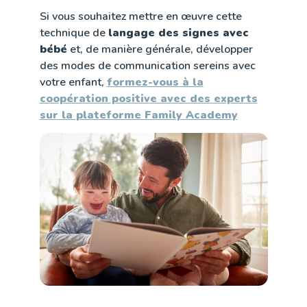
Si vous souhaitez mettre en œuvre cette
technique de
langage des signes avec
bébé
et, de manière générale, développer
des modes de communication sereins avec
votre enfant,
formez-vous à la
coopération positive avec des experts
sur la plateforme Family Academy