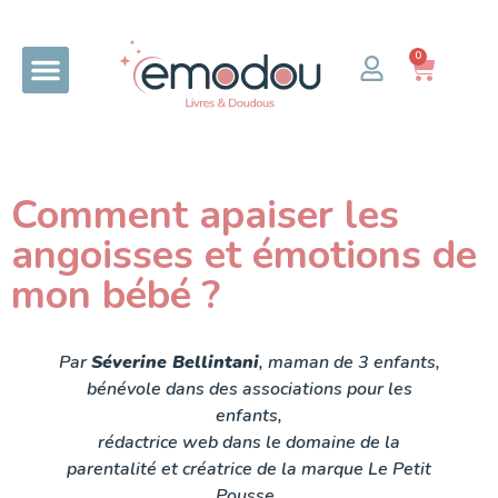
0
Comment apaiser les
angoisses et émotions de
mon bébé ?
Par
Séverine Bellintani
, maman de 3 enfants,
bénévole dans des associations pour les
enfants,
rédactrice web dans le domaine de la
parentalité et créatrice de la marque Le Petit
Pousse.