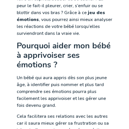
peur le fait-il pleurer, crier, s’enfuir ou se
blottir dans vos bras ? Grâce à ce
jeu des
émotions
, vous pourrez ainsi mieux analyser
les réactions de votre bébé lorsqu’elles
surviendront dans la vraie vie.
Pourquoi aider mon bébé
à apprivoiser ses
émotions ?
Un bébé qui aura appris dès son plus jeune
âge, à identifier puis nommer et plus tard
comprendre ses émotions pourra plus
facilement les apprivoiser et les gérer une
fois devenu grand.
Cela facilitera ses relations avec les autres
car il saura mieux gérer sa frustration ou sa