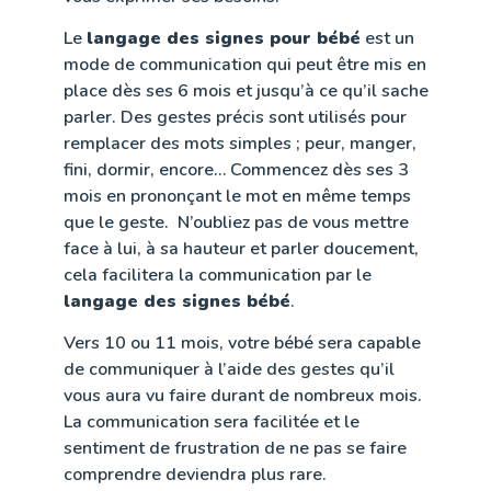
Le
langage des signes pour bébé
est un
mode de communication qui peut être mis en
place dès ses 6 mois et jusqu’à ce qu’il sache
parler. Des gestes précis sont utilisés pour
remplacer des mots simples ; peur, manger,
fini, dormir, encore… Commencez dès ses 3
mois en prononçant le mot en même temps
que le geste. N’oubliez pas de vous mettre
face à lui, à sa hauteur et parler doucement,
cela facilitera la communication par le
langage des signes bébé
.
Vers 10 ou 11 mois, votre bébé sera capable
de communiquer à l’aide des gestes qu’il
vous aura vu faire durant de nombreux mois.
La communication sera facilitée et le
sentiment de frustration de ne pas se faire
comprendre deviendra plus rare.