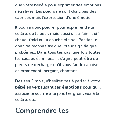
que votre bébé a pour exprimer des émotions
négatives. Les pleurs ne sont donc pas des
caprices mais l’expression d’une émotion.
Il pourra donc pleurer pour exprimer de la
colère, de la peur, mais aussi s’il a faim, soif,
chaud, froid ou la couche pleine ! Pas facile
donc de reconnaître quel pleur signifie quel
problème… Dans tous les cas, une fois toutes
les causes éliminées, il s’agira peut-être de
pleurs de décharge qu’il vous faudra apaiser
en promenant, berçant, chantant…
Dès ses 3 mois, n’hésitez pas à parler à votre
bébé
en verbalisant ses
émotions
pour qu’il
associe le sourire à la joie, les gros yeux à la
colère, etc.
Comprendre les