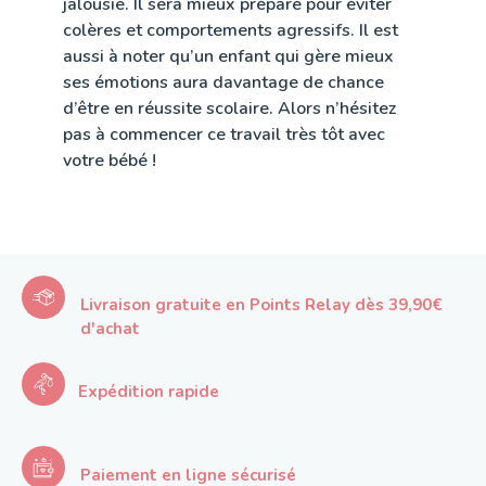
jalousie. Il sera mieux préparé pour éviter
colères et comportements agressifs. Il est
aussi à noter qu’un enfant qui gère mieux
ses émotions aura davantage de chance
d’être en réussite scolaire. Alors n’hésitez
pas à commencer ce travail très tôt avec
votre bébé !
Livraison gratuite en Points Relay dès 39,90€
d'achat
Expédition rapide
Paiement en ligne sécurisé