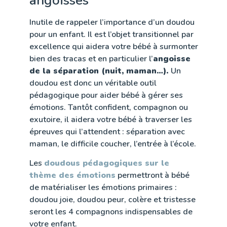
angoisses
Inutile de rappeler l’importance d’un doudou
pour un enfant. Il est l’objet transitionnel par
excellence qui aidera votre bébé à surmonter
bien des tracas et en particulier l’
angoisse
de la séparation (nuit, maman…).
Un
doudou est donc un véritable outil
pédagogique pour aider bébé à gérer ses
émotions. Tantôt confident, compagnon ou
exutoire, il aidera votre bébé à traverser les
épreuves qui l’attendent : séparation avec
maman, le difficile coucher, l’entrée à l’école.
Les
doudous pédagogiques sur le
thème des émotions
permettront à bébé
de matérialiser les émotions primaires :
doudou joie, doudou peur, colère et tristesse
seront les 4 compagnons indispensables de
votre enfant.