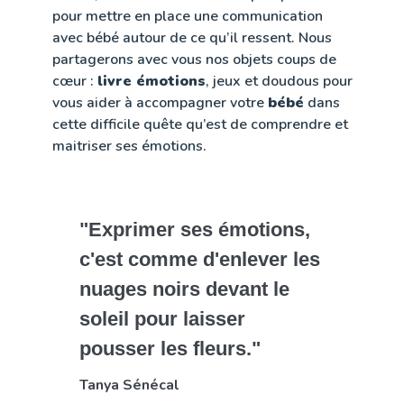
pour mettre en place une communication
avec bébé autour de ce qu’il ressent. Nous
partagerons avec vous nos objets coups de
cœur :
livre émotions
, jeux et doudous pour
vous aider à accompagner votre
bébé
dans
cette difficile quête qu’est de comprendre et
maitriser ses émotions.
"Exprimer ses émotions,
c'est comme d'enlever les
nuages noirs devant le
soleil pour laisser
pousser les fleurs."
Tanya Sénécal