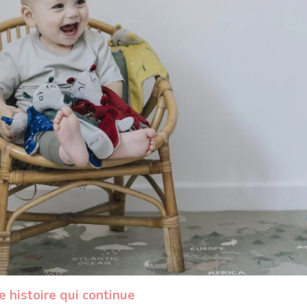
 histoire qui continue